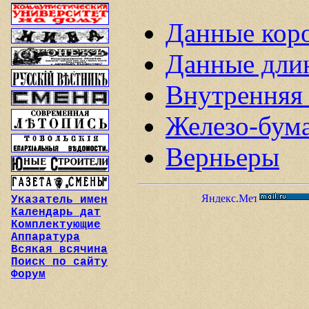
Данные кор
Данные дли
Внутренняя
Железо-бум
Верньеры
Указатель имен
Календарь дат
Комплектующие
Аппаратура
Всякая всячина
Поиск по сайту
Форум