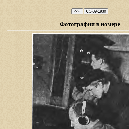
Фотографии в номере