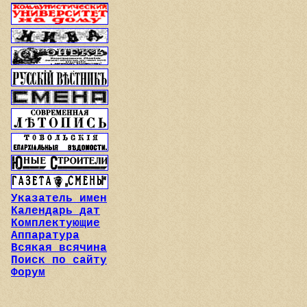
Указатель имен
Календарь дат
Комплектующие
Аппаратура
Всякая всячина
Поиск по сайту
Форум