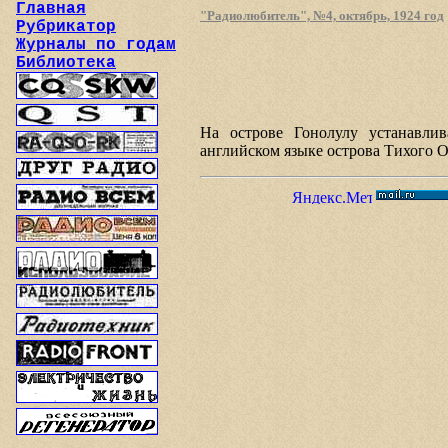
Главная
"Радиолюбитель", №4, октябрь, 1924 год
Рубрикатор
Журналы по годам
Библиотека
На острове Гонолулу устанавлив
английском языке острова Тихого О