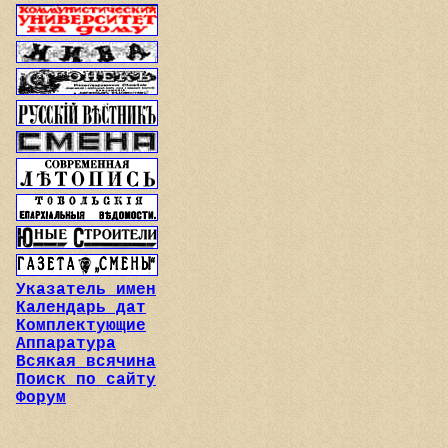
Указатель имен
Календарь дат
Комплектующие
Аппаратура
Всякая всячина
Поиск по сайту
Форум