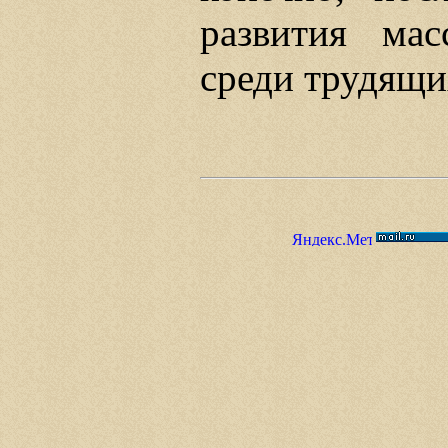
развития мас
среди трудящи