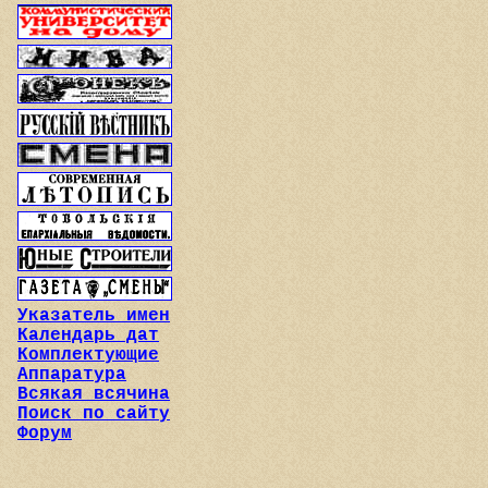
Указатель имен
Календарь дат
Комплектующие
Аппаратура
Всякая всячина
Поиск по сайту
Форум