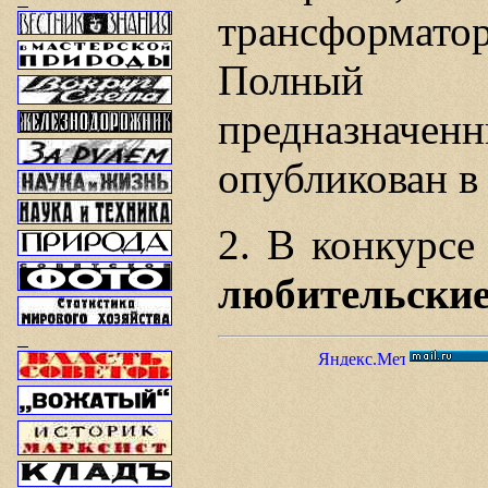
трансформато
Полный 
предназначе
опубликован в
2. В конкурсе
любительские