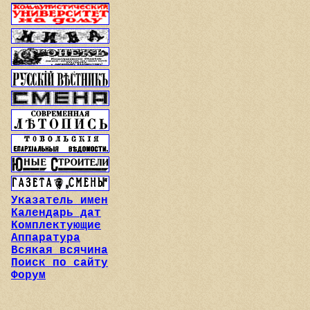
Указатель имен
Календарь дат
Комплектующие
Аппаратура
Всякая всячина
Поиск по сайту
Форум