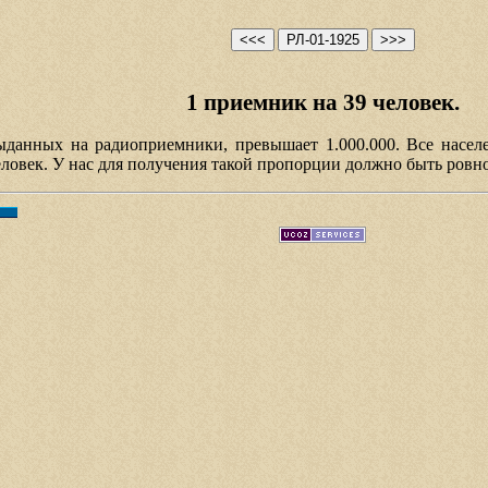
1 приемник на 39 человек.
данных на радиоприемники, превышает 1.000.000. Все населен
ловек. У нас для получения такой пропорции должно быть ровно