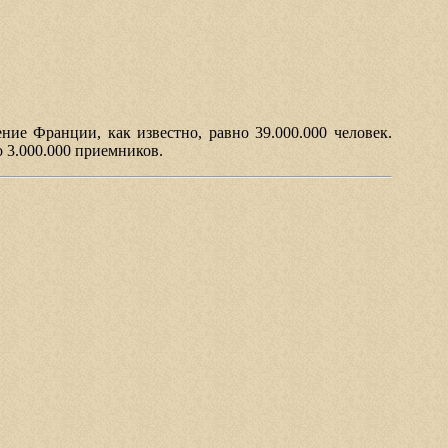
ие Франции, как известно, равно 39.000.000 человек.
 3.000.000 приемников.