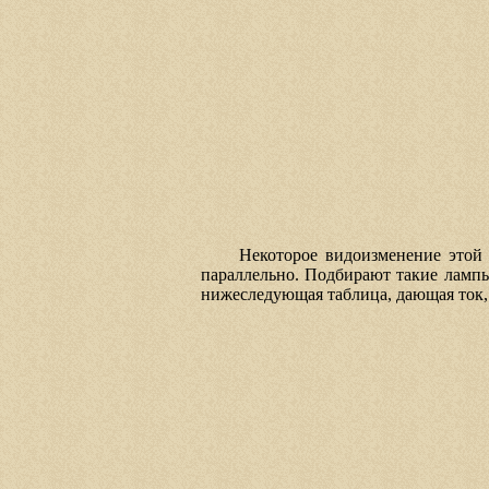
Некоторое видоизменение этой
параллельно. Подбирают такие лампы
нижеследующая таблица, дающая ток,