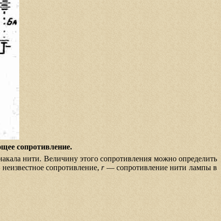
ющее сопротивление.
накала нити. Величину этого сопротивления можно определить
неизвестное сопротивление,
r
— сопротивление нити лампы в