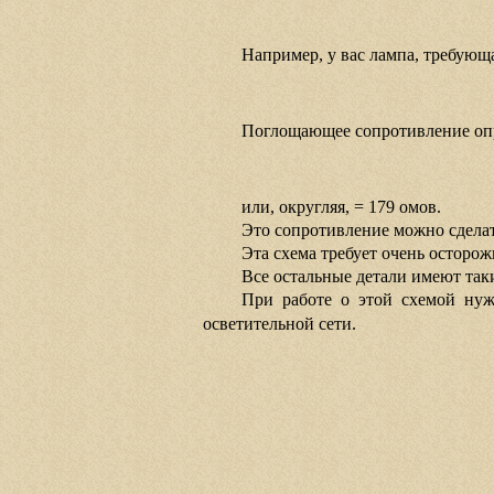
Например, у вас лампа, требующа
Поглощающее сопротивление опр
или, округляя, = 179 омов.
Это сопротивление можно сдела
Эта схема требует очень осторож
Все остальные детали имеют так
При работе о этой схемой нуж
осветительной сети.