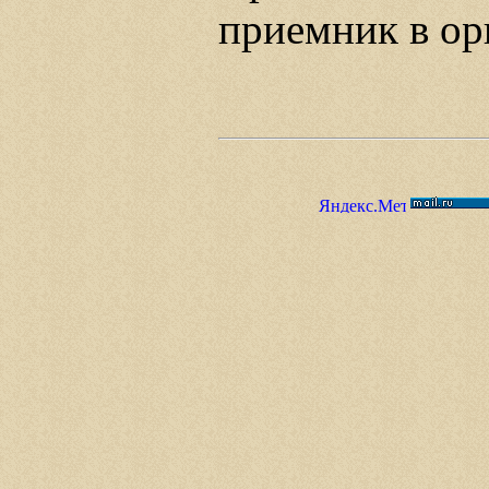
приемник в о