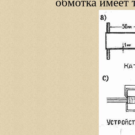
обмотка имеет т