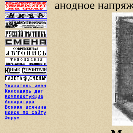
анодное напряж
Указатель имен
Календарь дат
Комплектующие
Аппаратура
Всякая всячина
Поиск по сайту
Форум