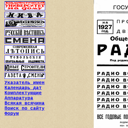
Указатель имен
Календарь дат
Комплектующие
Аппаратура
Всякая всячина
Поиск по сайту
Форум