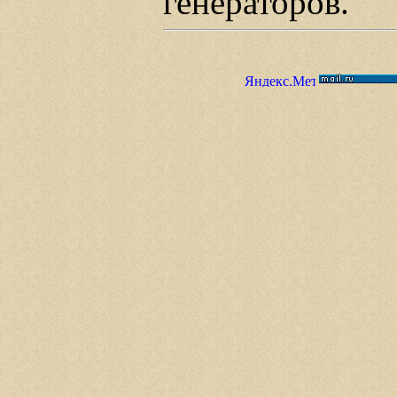
генераторов.