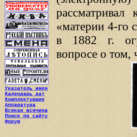
рассматривал 
«материи 4-го с
в 1882 г. ог
вопросе о том, 
Указатель имен
Календарь дат
Комплектующие
Аппаратура
Всякая всячина
Поиск по сайту
Форум