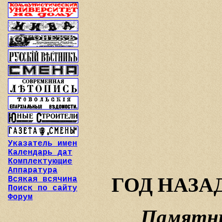
Указатель имен
Календарь дат
Комплектующие
Аппаратура
ГОД НАЗА
Всякая всячина
Поиск по сайту
Форум
Памятни