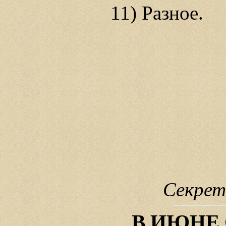
11) Разное.
Секрет
В ИЮНЕ