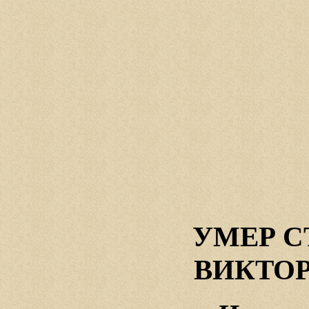
УМЕР 
ВИКТОР