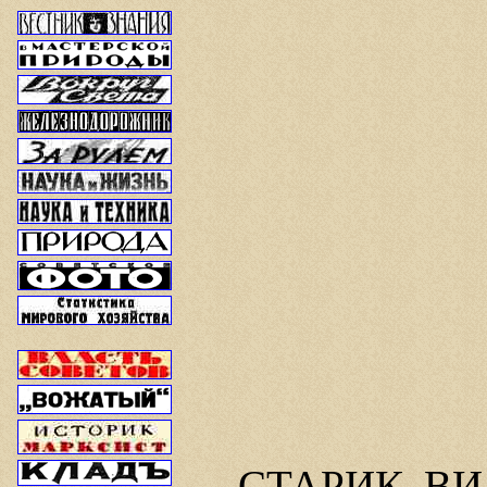
СТАРИК ВИЛ