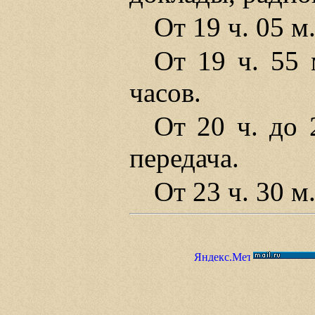
От 19 ч. 05 м
От 19 ч. 55 
часов.
От 20 ч. до 
передача.
От 23 ч. 30 м