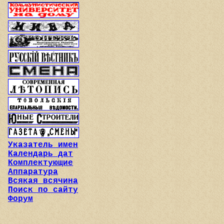
Указатель имен
Календарь дат
Комплектующие
Аппаратура
Всякая всячина
Поиск по сайту
Форум