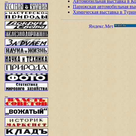
Автомобильная выставка в Ко
Парижская автомобильная вы
Химическая выставка в Тури