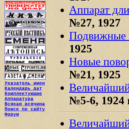
Аппарат дли
№27, 1927
Подвижные 
1925
Новые пово
№21, 1925
Указатель имен
Величайший
Календарь дат
Комплектующие
№5-6, 1924 
Аппаратура
Всякая всячина
Поиск по сайту
Форум
Величайший