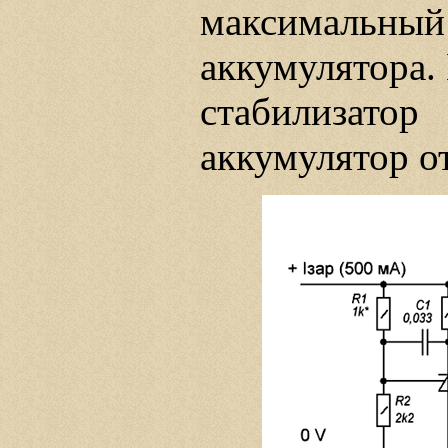
максимальный 
аккумулятора.
стабилизат
аккумулятор от